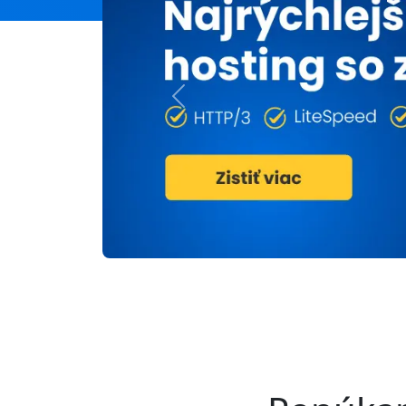
Previous