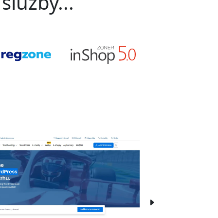
služby...