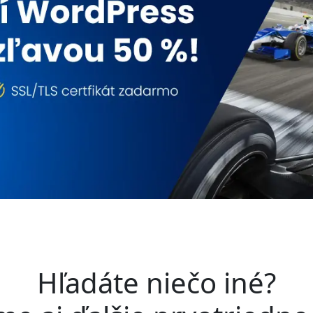
Hľadáte niečo iné?