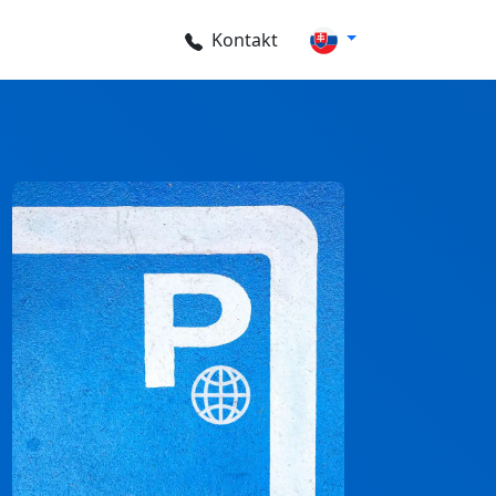
Kontakt